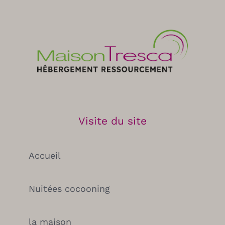
Contact
Visite du site
Accueil
Nuitées cocooning
la maison