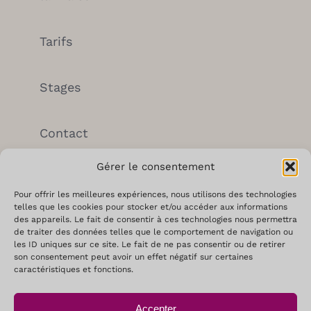
Tarifs
Stages
Contact
Gérer le consentement
Mentions légales
Pour offrir les meilleures expériences, nous utilisons des technologies
telles que les cookies pour stocker et/ou accéder aux informations
des appareils. Le fait de consentir à ces technologies nous permettra
de traiter des données telles que le comportement de navigation ou
les ID uniques sur ce site. Le fait de ne pas consentir ou de retirer
Coordonnées
son consentement peut avoir un effet négatif sur certaines
caractéristiques et fonctions.
Sophie TRESCA
Accepter